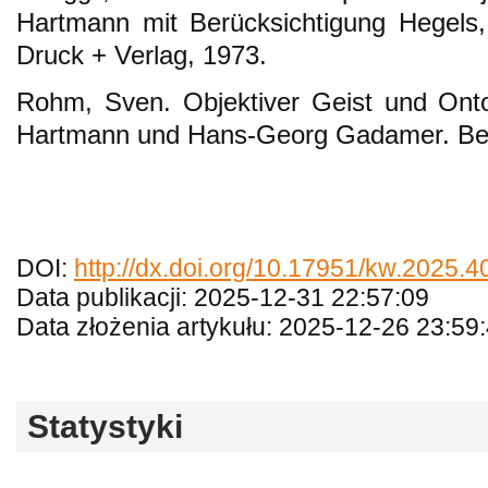
Hartmann mit Berücksichtigung Hegels, D
Druck + Verlag, 1973.
Rohm, Sven. Objektiver Geist und Onto
Hartmann und Hans-Georg Gadamer. Berl
DOI:
http://dx.doi.org/10.17951/kw.2025.4
Data publikacji: 2025-12-31 22:57:09
Data złożenia artykułu: 2025-12-26 23:59
Statystyki