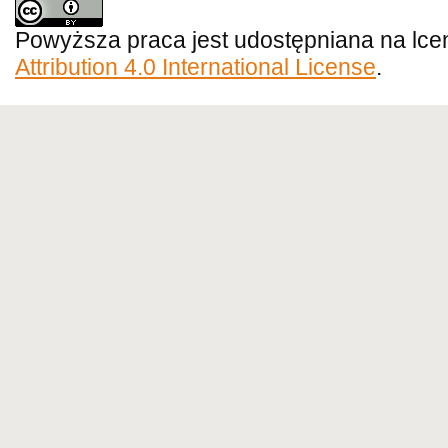
Powyższa praca jest udostępniana na lce
Attribution 4.0 International License
.