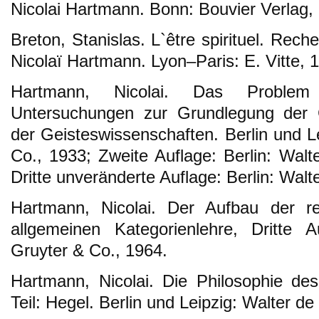
Nicolai Hartmann. Bonn: Bouvier Verlag,
Breton, Stanislas. L`être spirituel. Rech
Nicolaï Hartmann. Lyon–Paris: E. Vitte, 
Hartmann, Nicolai. Das Problem
Untersuchungen zur Grundlegung der G
der Geisteswissenschaften. Berlin und L
Co., 1933; Zweite Auflage: Berlin: Walt
Dritte unveränderte Auflage: Berlin: Walt
Hartmann, Nicolai. Der Aufbau der re
allgemeinen Kategorienlehre, Dritte A
Gruyter & Co., 1964.
Hartmann, Nicolai. Die Philosophie des
Teil: Hegel. Berlin und Leipzig: Walter d