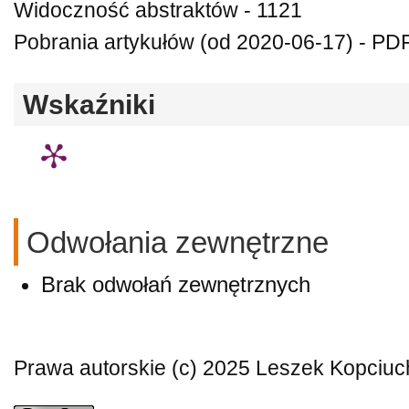
Widoczność abstraktów - 1121
Pobrania artykułów (od 2020-06-17) - PDF 
Wskaźniki
Odwołania zewnętrzne
Brak odwołań zewnętrznych
Prawa autorskie (c) 2025 Leszek Kopciuc