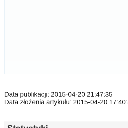
Data publikacji: 2015-04-20 21:47:35
Data złożenia artykułu: 2015-04-20 17:40