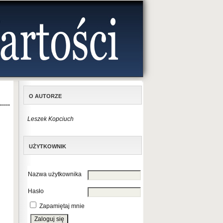
O AUTORZE
Leszek Kopciuch
UŻYTKOWNIK
Nazwa użytkownika
Hasło
Zapamiętaj mnie