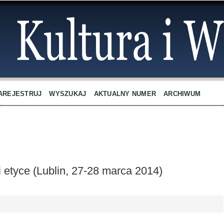
AREJESTRUJ
WYSZUKAJ
AKTUALNY NUMER
ARCHIWUM
i etyce (Lublin, 27-28 marca 2014)