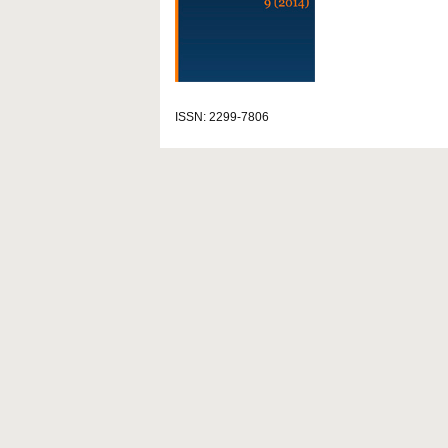
ISSN: 2299-7806