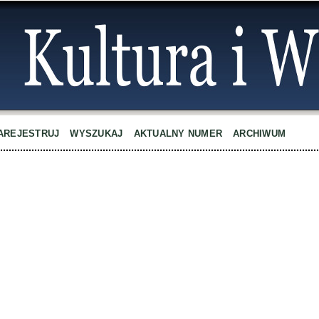
AREJESTRUJ
WYSZUKAJ
AKTUALNY NUMER
ARCHIWUM