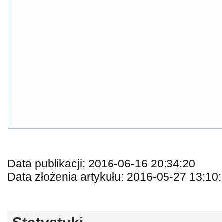
Data publikacji: 2016-06-16 20:34:20
Data złożenia artykułu: 2016-05-27 13:10