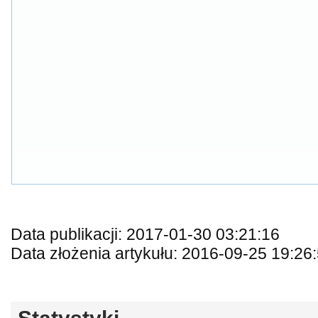
Data publikacji: 2017-01-30 03:21:16
Data złożenia artykułu: 2016-09-25 19:26