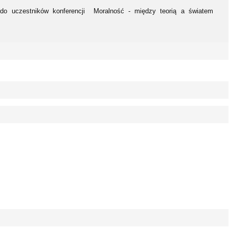
 do uczestników konferencji Moralność - między teorią a światem