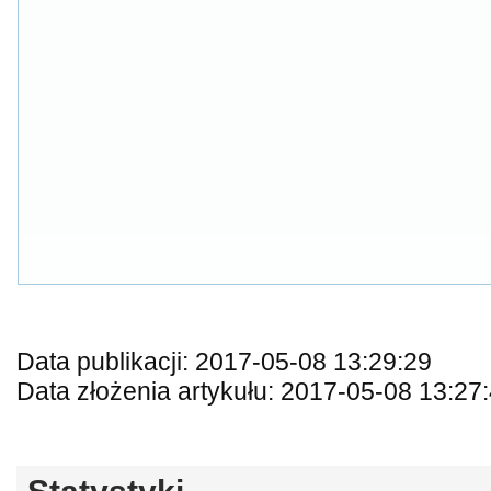
Data publikacji: 2017-05-08 13:29:29
Data złożenia artykułu: 2017-05-08 13:27