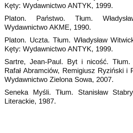
Kęty: Wydawnictwo ANTYK, 1999.
Platon. Państwo. Tłum. Władysła
Wydawnictwo AKME, 1990.
Platon. Uczta. Tłum. Władysław Witwicki.
Kęty: Wydawnictwo ANTYK, 1999.
Sartre, Jean-Paul. Byt i nicość. Tłum.
Rafał Abramciów, Remigiusz Ryziński i 
Wydawnictwo Zielona Sowa, 2007.
Seneka Myśli. Tłum. Stanisław Stabr
Literackie, 1987.