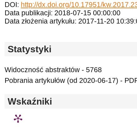
DOI:
http://dx.doi.org/10.17951/kw.2017.2
Data publikacji: 2018-07-15 00:00:00
Data złożenia artykułu: 2017-11-20 10:39
Statystyki
Widoczność abstraktów - 5768
Pobrania artykułów (od 2020-06-17) - PDF
Wskaźniki