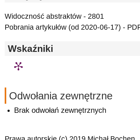
Widoczność abstraktów - 2801
Pobrania artykułów (od 2020-06-17) - PDF
Wskaźniki
Odwołania zewnętrzne
Brak odwołań zewnętrznych
Prawa autorskie (c) 2019 Michał Bochen