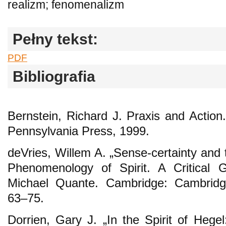
realizm; fenomenalizm
Pełny tekst:
PDF
Bibliografia
Bernstein, Richard J. Praxis and Action.
Pennsylvania Press, 1999.
deVries, Willem A. „Sense-certainty and 
Phenomenology of Spirit. A Critical 
Michael Quante. Cambridge: Cambridge
63–75.
Dorrien, Gary J. „In the Spirit of Hegel