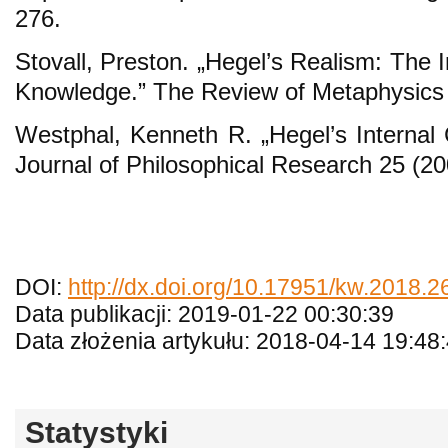
276.
Stovall, Preston. „Hegel’s Realism: The I
Knowledge.” The Review of Metaphysics 
Westphal, Kenneth R. „Hegel’s Internal 
Journal of Philosophical Research 25 (2
DOI:
http://dx.doi.org/10.17951/kw.2018.2
Data publikacji: 2019-01-22 00:30:39
Data złożenia artykułu: 2018-04-14 19:48
Statystyki