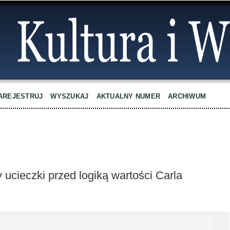
AREJESTRUJ
WYSZUKAJ
AKTUALNY NUMER
ARCHIWUM
 ucieczki przed logiką wartości Carla