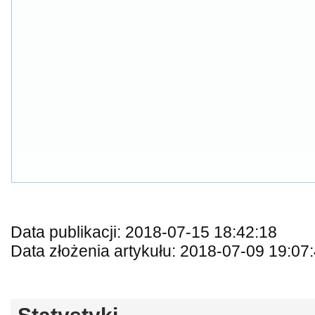
Data publikacji: 2018-07-15 18:42:18
Data złożenia artykułu: 2018-07-09 19:07