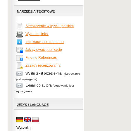
NARZĘDZIA TEKSTOWE
Streszczenie w języku polskim
Wydrukuj tekst
Indeksowane metadane
Jak cytować publikację
Finding References
Zasady recenzowania
Wyślij tekst przez e-mail
(Logowanie
jest wymagane)
E-mail do autora
(Logowanie jest
wymagane)
JĘZYK / LANGUAGE
Wyszukaj