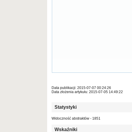
Data publikacji: 2015-07-07 00:24:26
Data złożenia artykułu: 2015-07-05 14:49:22
Statystyki
Widoczność abstraktów - 1851
Wskaźniki