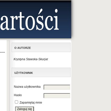
O AUTORZE
Krystyna Stawska-Skurjat
UŻYTKOWNIK
Nazwa użytkownika
Hasło
Zapamiętaj mnie