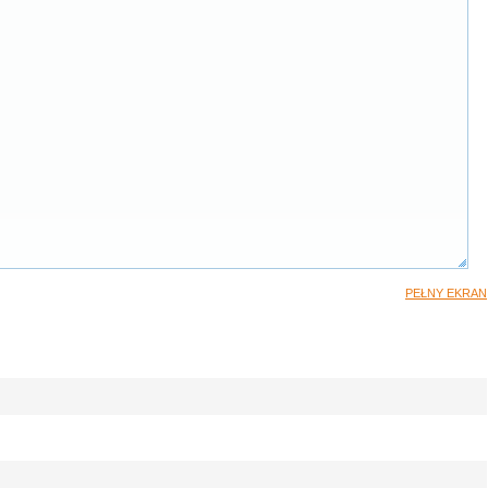
PEŁNY EKRAN