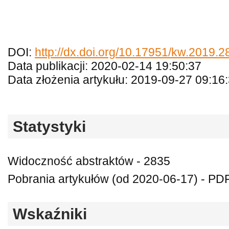
DOI:
http://dx.doi.org/10.17951/kw.2019.
Data publikacji: 2020-02-14 19:50:37
Data złożenia artykułu: 2019-09-27 09:16
Statystyki
Widoczność abstraktów - 2835
Pobrania artykułów (od 2020-06-17) - PDF
Wskaźniki