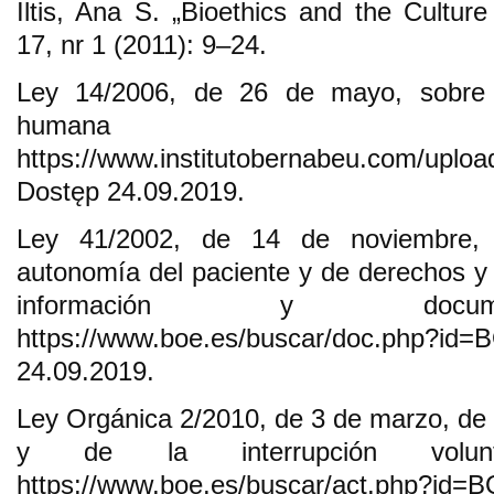
Iltis, Ana S. „Bioethics and the Culture
17, nr 1 (2011): 9–24.
Ley 14/2006, de 26 de mayo, sobre 
humana as
https://www.institutobernabeu.com/uplo
Dostęp 24.09.2019.
Ley 41/2002, de 14 de noviembre, 
autonomía del paciente y de derechos y 
información y documen
https://www.boe.es/buscar/doc.php?id
24.09.2019.
Ley Orgánica 2/2010, de 3 de marzo, de 
y de la interrupción volunt
https://www.boe.es/buscar/act.php?i