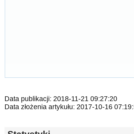
Data publikacji: 2018-11-21 09:27:20
Data złożenia artykułu: 2017-10-16 07:19