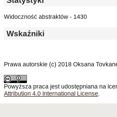
Statystyki
Widoczność abstraktów - 1430
Wskaźniki
Prawa autorskie (c) 2018 Oksana Tovkan
Powyższa praca jest udostępniana na lce
Attribution 4.0 International License
.