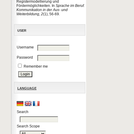
Registermodellierung und
Fördermöglichkeiten. In
Sprache im Beruf.
Kommunikation in der Aus- und
Weiterbildung,
2
(1), 56-69.
USER
Username
Password
Remember me
LANGUAGE
Search
Search Scope