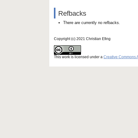
Refbacks
There are currently no refbacks.
Copyright (c) 2021 Christian Efing
This work is licensed under a
Creative Commons Att