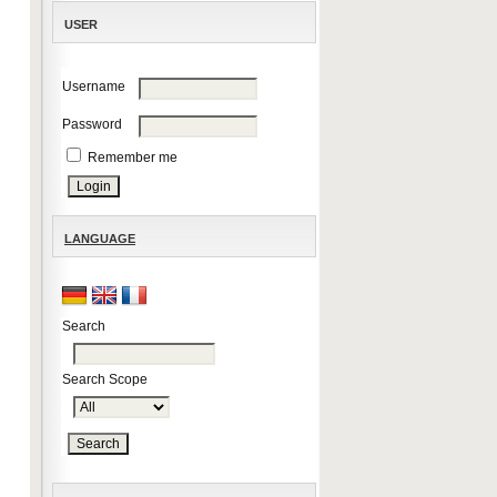
USER
Username
Password
Remember me
LANGUAGE
Search
Search Scope