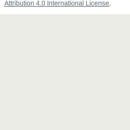
Attribution 4.0 International License
.