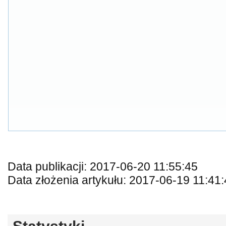
Data publikacji: 2017-06-20 11:55:45
Data złożenia artykułu: 2017-06-19 11:41