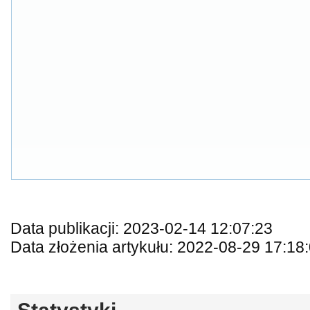
Data publikacji: 2023-02-14 12:07:23
Data złożenia artykułu: 2022-08-29 17:18