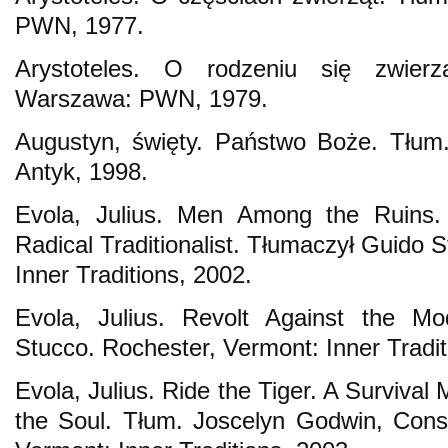
PWN, 1977.
Arystoteles. O rodzeniu się zwier
Warszawa: PWN, 1979.
Augustyn, święty. Państwo Boże. Tłum.
Antyk, 1998.
Evola, Julius. Men Among the Ruins. 
Radical Traditionalist. Tłumaczył Guido 
Inner Traditions, 2002.
Evola, Julius. Revolt Against the M
Stucco. Rochester, Vermont: Inner Tradit
Evola, Julius. Ride the Tiger. A Survival 
the Soul. Tłum. Joscelyn Godwin, Cons