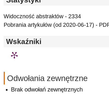
Widoczność abstraktów - 2334
Pobrania artykułów (od 2020-06-17) - PDF
Wskaźniki
Odwołania zewnętrzne
Brak odwołań zewnętrznych