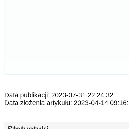
Data publikacji: 2023-07-31 22:24:32
Data złożenia artykułu: 2023-04-14 09:16