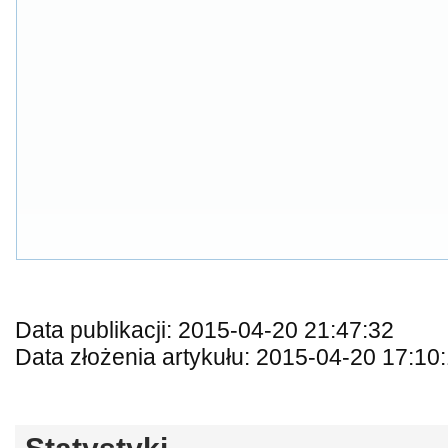
Data publikacji: 2015-04-20 21:47:32
Data złożenia artykułu: 2015-04-20 17:10