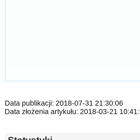
Data publikacji: 2018-07-31 21:30:06
Data złożenia artykułu: 2018-03-21 10:41