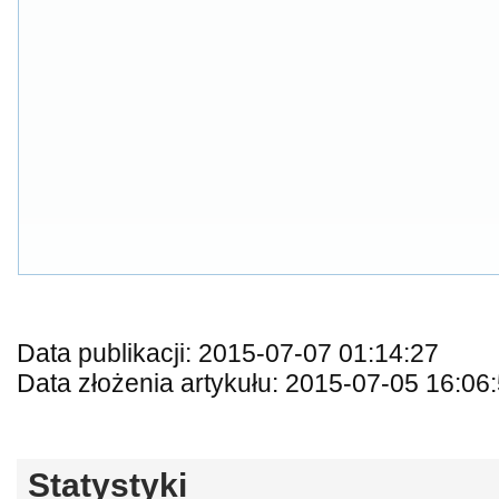
Data publikacji: 2015-07-07 01:14:27
Data złożenia artykułu: 2015-07-05 16:06
Statystyki