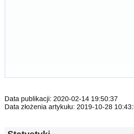
Data publikacji: 2020-02-14 19:50:37
Data złożenia artykułu: 2019-10-28 10:43