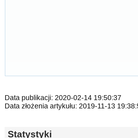
Data publikacji: 2020-02-14 19:50:37
Data złożenia artykułu: 2019-11-13 19:38
Statystyki