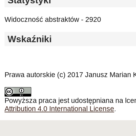
Statystyki
Widoczność abstraktów - 2920
Wskaźniki
Prawa autorskie (c) 2017 Janusz Marian 
Powyższa praca jest udostępniana na lce
Attribution 4.0 International License
.