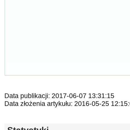
Data publikacji: 2017-06-07 13:31:15
Data złożenia artykułu: 2016-05-25 12:15