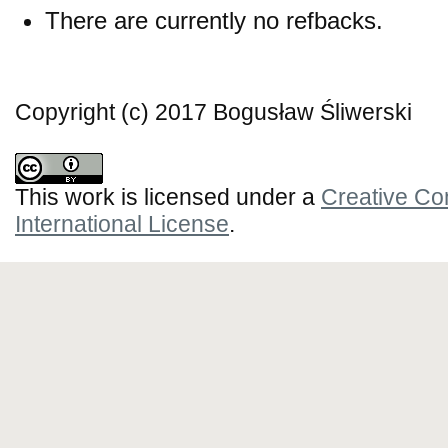
There are currently no refbacks.
Copyright (c) 2017 Bogusław Śliwerski
This work is licensed under a
Creative Co
International License
.