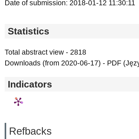
Date of submission: 2018-01-12 11:30:11
Statistics
Total abstract view - 2818
Downloads (from 2020-06-17) - PDF (Języ
Indicators
Refbacks