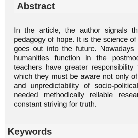
Abstract
In the article, the author signals 
pedagogy of hope. It is the science o
goes out into the future. Nowadays 
humanities function in the postmo
teachers have greater responsibility
which they must be aware not only of 
and unpredictability of socio-politic
needed methodically reliable res
constant striving for truth.
Keywords