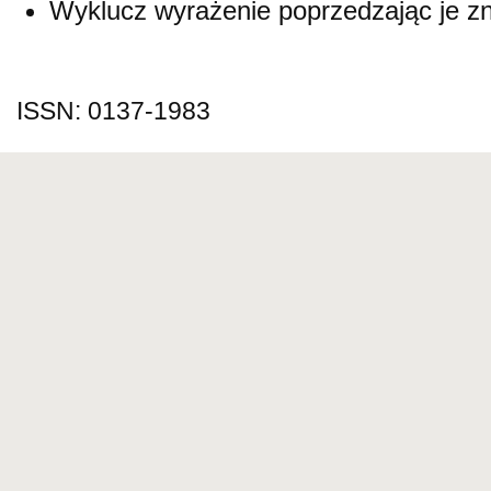
Wyklucz wyrażenie poprzedzając je 
ISSN: 0137-1983