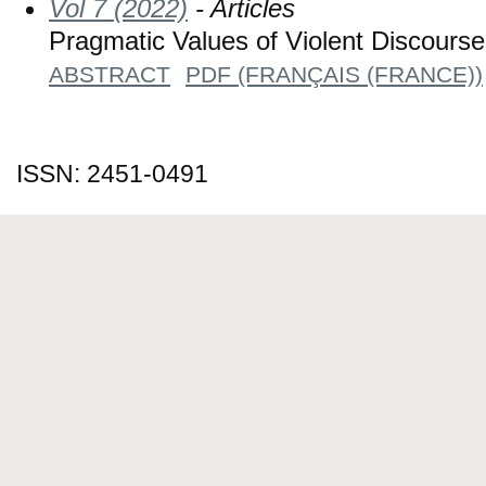
Vol 7 (2022)
- Articles
Pragmatic Values of Violent Discourse
ABSTRACT
PDF (FRANÇAIS (FRANCE))
ISSN: 2451-0491