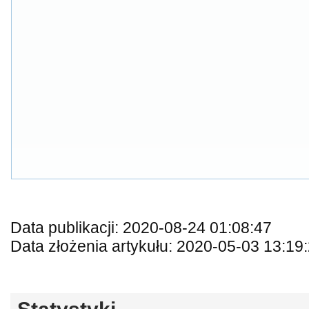
Data publikacji: 2020-08-24 01:08:47
Data złożenia artykułu: 2020-05-03 13:19