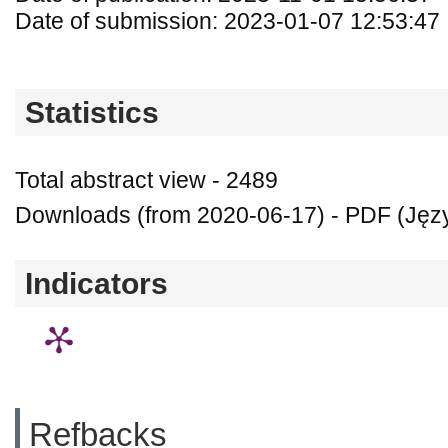
Date of submission: 2023-01-07 12:53:47
Statistics
Total abstract view - 2489
Downloads (from 2020-06-17) - PDF (Język
Indicators
Refbacks