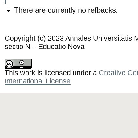
There are currently no refbacks.
Copyright (c) 2023 Annales Universitatis
sectio N – Educatio Nova
This work is licensed under a
Creative Co
International License
.