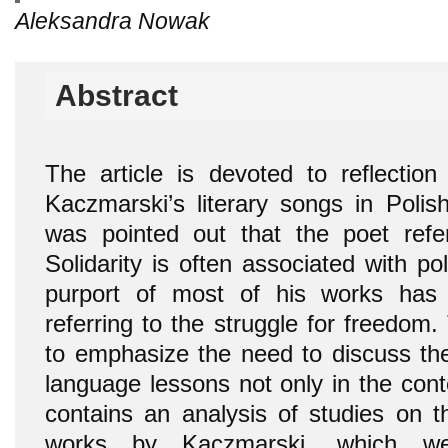
Aleksandra Nowak
Abstract
The article is devoted to reflectio
Kaczmarski’s literary songs in Polis
was pointed out that the poet refe
Solidarity is often associated with pol
purport of most of his works has a
referring to the struggle for freedom. 
to emphasize the need to discuss the 
language lessons not only in the con
contains an analysis of studies on t
works by Kaczmarski, which w