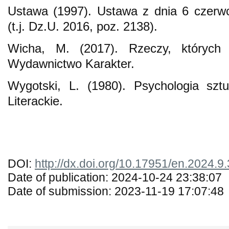
Ustawa (1997). Ustawa z dnia 6 czerw
(t.j. Dz.U. 2016, poz. 2138).
Wicha, M. (2017). Rzeczy, których 
Wydawnictwo Karakter.
Wygotski, L. (1980). Psychologia szt
Literackie.
DOI:
http://dx.doi.org/10.17951/en.2024.9
Date of publication: 2024-10-24 23:38:07
Date of submission: 2023-11-19 17:07:48