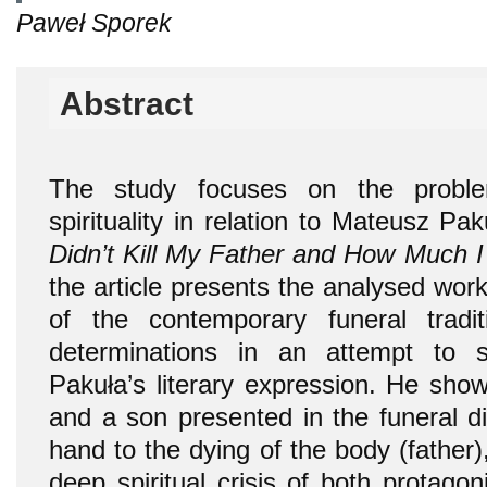
Paweł Sporek
Abstract
The study focuses on the proble
spirituality in relation to Mateusz P
Didn’t Kill My Father and How Much I 
the article presents the analysed wor
of the contemporary funeral trad
determinations in an attempt to s
Pakuła’s literary expression. He sho
and a son presented in the funeral di
hand to the dying of the body (father)
deep spiritual crisis of both protagoni