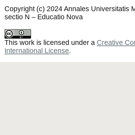
Copyright (c) 2024 Annales Universitatis
sectio N – Educatio Nova
This work is licensed under a
Creative Co
International License
.