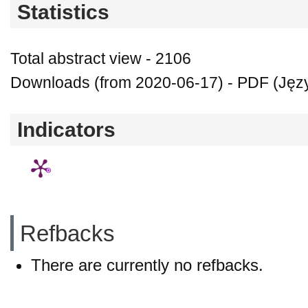
Statistics
Total abstract view - 2106
Downloads (from 2020-06-17) - PDF (Język
Indicators
Refbacks
There are currently no refbacks.