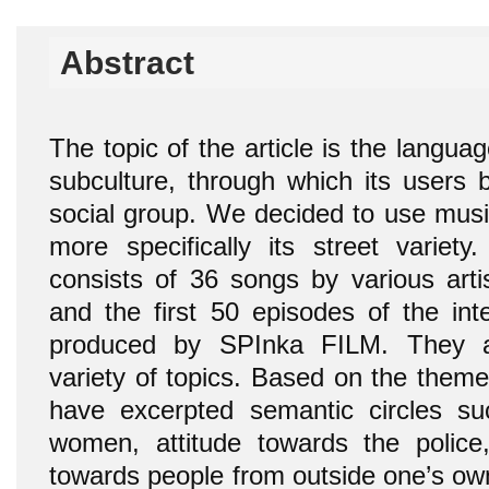
Abstract
The topic of the article is the langua
subculture, through which its users bu
social group. We decided to use musi
more specifically its street variety
consists of 36 songs by various arti
and the first 50 episodes of the int
produced by SPInka FILM. They a
variety of topics. Based on the them
have excerpted semantic circles su
women, attitude towards the police, 
towards people from outside one’s ow