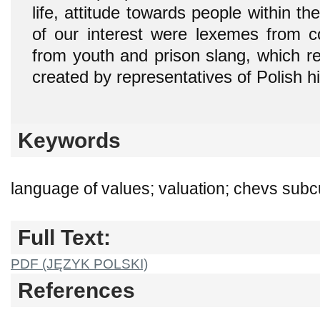
life, attitude towards people within th
of our interest were lexemes from co
from youth and prison slang, which re
created by representatives of Polish h
Keywords
language of values; valuation; chevs subc
Full Text:
PDF (JĘZYK POLSKI)
References