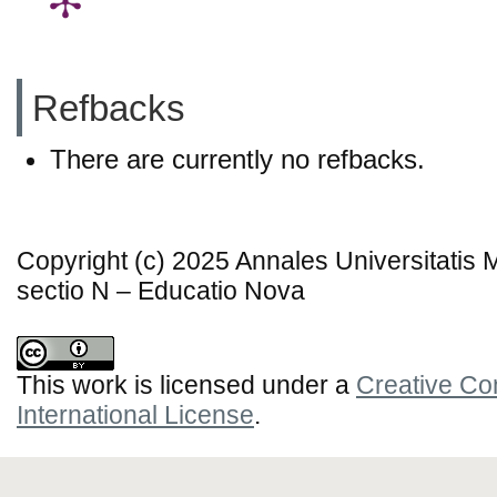
Refbacks
There are currently no refbacks.
Copyright (c) 2025 Annales Universitatis
sectio N – Educatio Nova
This work is licensed under a
Creative Co
International License
.