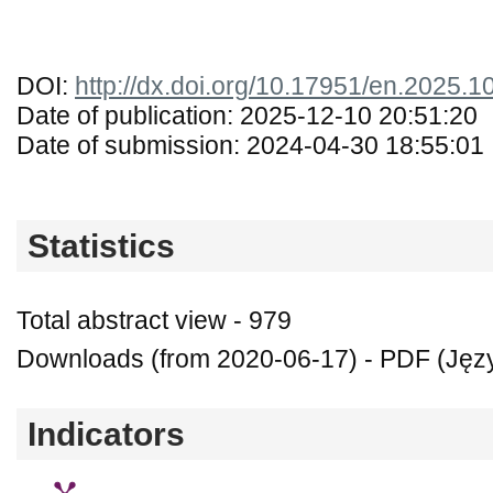
DOI:
http://dx.doi.org/10.17951/en.2025.1
Date of publication: 2025-12-10 20:51:20
Date of submission: 2024-04-30 18:55:01
Statistics
Total abstract view - 979
Downloads (from 2020-06-17) - PDF (Język
Indicators