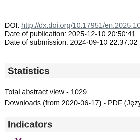
DOI:
http://dx.doi.org/10.17951/en.2025.1
Date of publication: 2025-12-10 20:50:41
Date of submission: 2024-09-10 22:37:02
Statistics
Total abstract view - 1029
Downloads (from 2020-06-17) - PDF (Język
Indicators