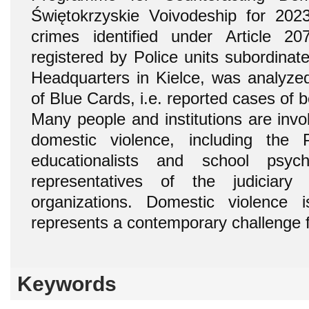
Świętokrzyskie Voivodeship for 20
crimes identified under Article 
registered by Police units subordinate
Headquarters in Kielce, was analyze
of Blue Cards, i.e. reported cases of b
Many people and institutions are invo
domestic violence, including the P
educationalists and school psyc
representatives of the judiciary
organizations. Domestic violence
represents a contemporary challenge fo
Keywords