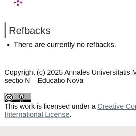
Refbacks
There are currently no refbacks.
Copyright (c) 2025 Annales Universitatis
sectio N – Educatio Nova
This work is licensed under a
Creative Co
International License
.