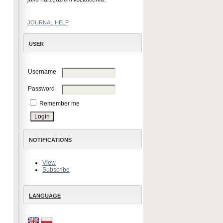
JOURNAL HELP
USER
Username
Password
Remember me
NOTIFICATIONS
View
Subscribe
LANGUAGE