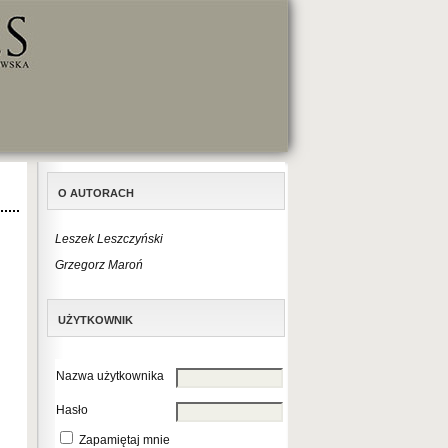
O AUTORACH
Leszek Leszczyński
Grzegorz Maroń
UŻYTKOWNIK
Nazwa użytkownika
Hasło
Zapamiętaj mnie