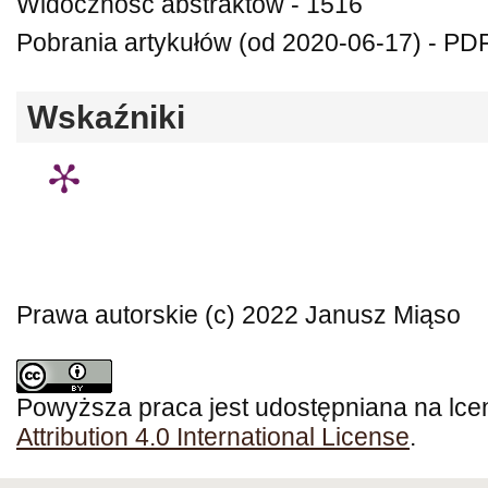
Widoczność abstraktów - 1516
Pobrania artykułów (od 2020-06-17) - PDF
Wskaźniki
Prawa autorskie (c) 2022 Janusz Miąso
Powyższa praca jest udostępniana na lce
Attribution 4.0 International License
.