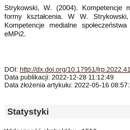
Strykowski, W. (2004). Kompetencje me
formy kształcenia. W W. Strykowski,
Kompetencje medialne społeczeństwa
eMPi2.
DOI:
http://dx.doi.org/10.17951/lrp.2022.4
Data publikacji: 2022-12-28 11:12:49
Data złożenia artykułu: 2022-05-16 08:57
Statystyki