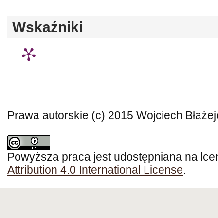
Wskaźniki
Prawa autorskie (c) 2015 Wojciech Błaże
Powyższa praca jest udostępniana na lce
Attribution 4.0 International License
.