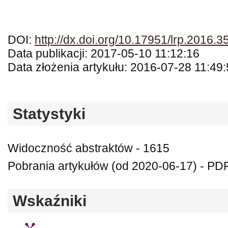
DOI:
http://dx.doi.org/10.17951/lrp.2016.3
Data publikacji: 2017-05-10 11:12:16
Data złożenia artykułu: 2016-07-28 11:49
Statystyki
Widoczność abstraktów - 1615
Pobrania artykułów (od 2020-06-17) - PDF
Wskaźniki