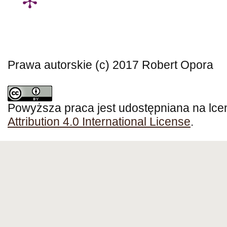
Prawa autorskie (c) 2017 Robert Opora
Powyższa praca jest udostępniana na lce
Attribution 4.0 International License
.