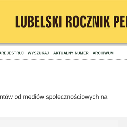
AREJESTRUJ
WYSZUKAJ
AKTUALNY NUMER
ARCHIWUM
entów od mediów społecznościowych na