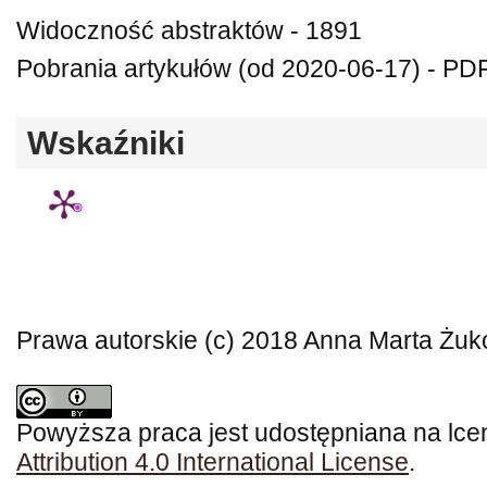
Widoczność abstraktów - 1891
Pobrania artykułów (od 2020-06-17) - PDF
Wskaźniki
Prawa autorskie (c) 2018 Anna Marta Żu
Powyższa praca jest udostępniana na lce
Attribution 4.0 International License
.