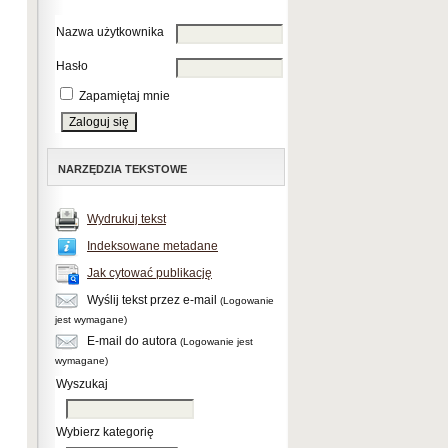
Nazwa użytkownika
Hasło
Zapamiętaj mnie
NARZĘDZIA TEKSTOWE
Wydrukuj tekst
Indeksowane metadane
Jak cytować publikację
Wyślij tekst przez e-mail
(Logowanie
jest wymagane)
E-mail do autora
(Logowanie jest
wymagane)
Wyszukaj
Wybierz kategorię