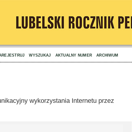
AREJESTRUJ
WYSZUKAJ
AKTUALNY NUMER
ARCHIWUM
nikacyjny wykorzystania Internetu przez