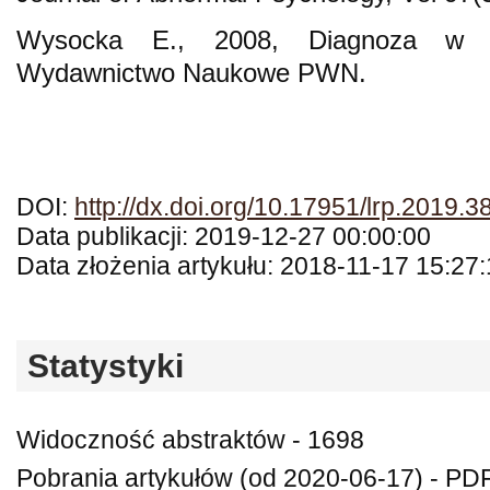
Wysocka E., 2008, Diagnoza w res
Wydawnictwo Naukowe PWN.
DOI:
http://dx.doi.org/10.17951/lrp.2019.
Data publikacji: 2019-12-27 00:00:00
Data złożenia artykułu: 2018-11-17 15:27
Statystyki
Widoczność abstraktów - 1698
Pobrania artykułów (od 2020-06-17) - PD