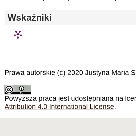
Wskaźniki
Prawa autorskie (c) 2020 Justyna Maria 
Powyższa praca jest udostępniana na lce
Attribution 4.0 International License
.