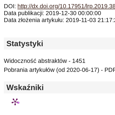
DOI:
http://dx.doi.org/10.17951/lrp.2019.
Data publikacji: 2019-12-30 00:00:00
Data złożenia artykułu: 2019-11-03 21:17
Statystyki
Widoczność abstraktów - 1451
Pobrania artykułów (od 2020-06-17) - PDF
Wskaźniki