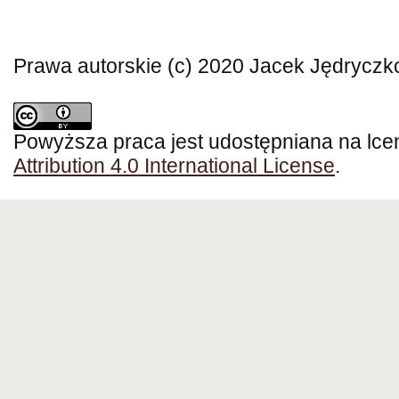
Prawa autorskie (c) 2020 Jacek Jędryczk
Powyższa praca jest udostępniana na lce
Attribution 4.0 International License
.