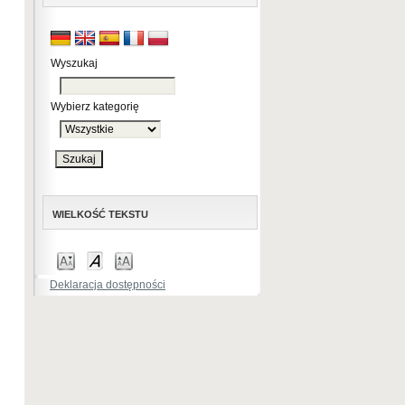
Wyszukaj
Wybierz kategorię
WIELKOŚĆ TEKSTU
Deklaracja dostępności