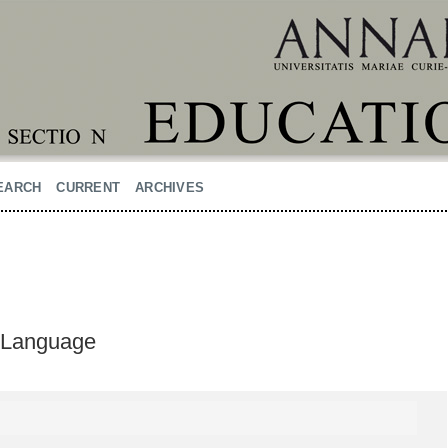
EARCH
CURRENT
ARCHIVES
 Language