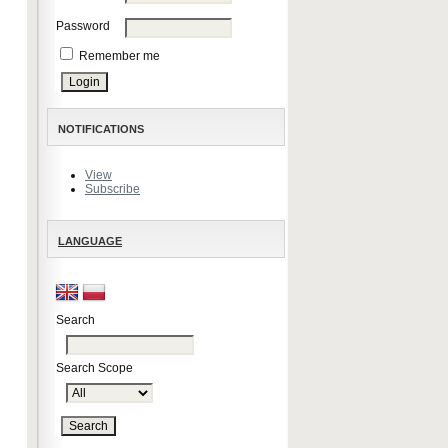
Password
Remember me
NOTIFICATIONS
View
Subscribe
LANGUAGE
Search
Search Scope