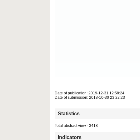
Date of publication: 2019-12-31 12:58:24
Date of submission: 2018-10-30 23:22:23
Statistics
Total abstract view - 3418
Indicators