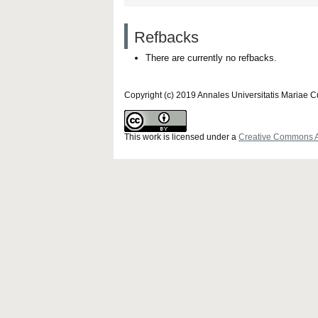
Refbacks
There are currently no refbacks.
Copyright (c) 2019 Annales Universitatis Mariae 
This work is licensed under a
Creative Commons Att