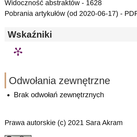
Widoczność abstraktów - 1628
Pobrania artykułów (od 2020-06-17) - PDF
Wskaźniki
Odwołania zewnętrzne
Brak odwołań zewnętrznych
Prawa autorskie (c) 2021 Sara Akram