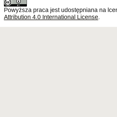
Powyższa praca jest udostępniana na lce
Attribution 4.0 International License
.