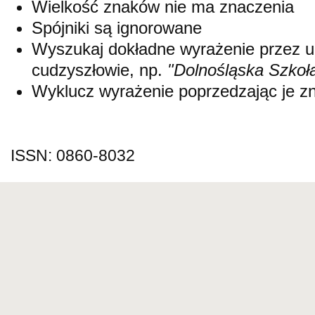
Wielkość znaków nie ma znaczenia
Spójniki są ignorowane
Wyszukaj dokładne wyrażenie przez 
cudzyszłowie, np.
"Dolnośląska Szkoł
Wyklucz wyrażenie poprzedzając je 
ISSN: 0860-8032